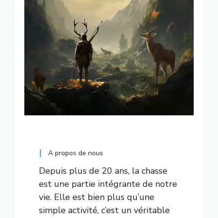
A propos de nous
Depuis plus de 20 ans, la chasse
est une partie intégrante de notre
vie. Elle est bien plus qu’une
simple activité, c’est un véritable