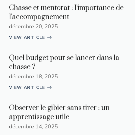
Chasse et mentorat : l’importance de
l’accompagnement
décembre 20, 2025
VIEW ARTICLE
Quel budget pour se lancer dans la
chasse ?
décembre 18, 2025
VIEW ARTICLE
Observer le gibier sans tirer : un
apprentissage utile
décembre 14, 2025