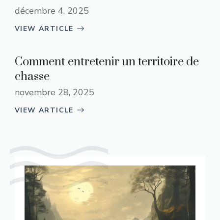
décembre 4, 2025
VIEW ARTICLE
Comment entretenir un territoire de
chasse
novembre 28, 2025
VIEW ARTICLE