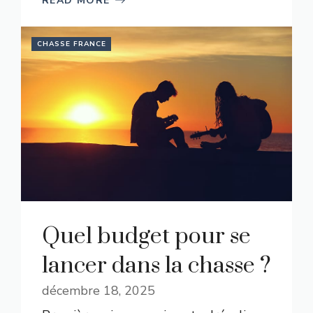
READ MORE
CHASSE FRANCE
Quel budget pour se
lancer dans la chasse ?
décembre 18, 2025