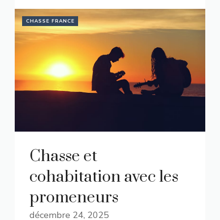
CHASSE FRANCE
Chasse et
cohabitation avec les
promeneurs
décembre 24, 2025