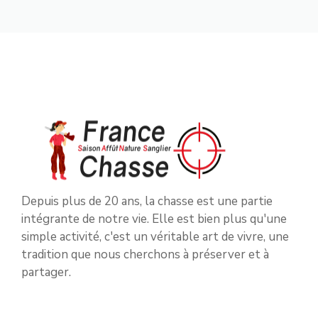
Depuis plus de 20 ans, la chasse est une partie
intégrante de notre vie. Elle est bien plus qu'une
simple activité, c'est un véritable art de vivre, une
tradition que nous cherchons à préserver et à
partager.