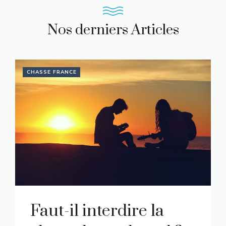
Nos derniers Articles
CHASSE FRANCE
Faut-il interdire la