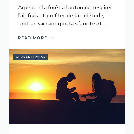
Arpenter la forêt à l’automne, respirer
l’air frais et profiter de la quiétude,
tout en sachant que la sécurité et …
READ MORE
CHASSE FRANCE