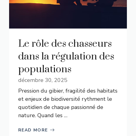
Le rôle des chasseurs
dans la régulation des
populations
décembre 30, 2025
Pression du gibier, fragilité des habitats
et enjeux de biodiversité rythment le
quotidien de chaque passionné de
nature. Quand les …
READ MORE