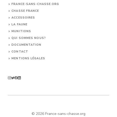
FRANCE-SANS-CHASSE.ORG
CHASSE FRANCE
ACCESSOIRES
LA FAUNE
MUNITIONS
QUI SOMMES NOUS?
DOCUMENTATION
CONTACT
MENTIONS LÉGALES
© 2026 France-sans-chasse.org