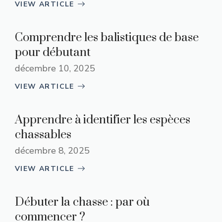
VIEW ARTICLE
Comprendre les balistiques de base
pour débutant
décembre 10, 2025
VIEW ARTICLE
Apprendre à identifier les espèces
chassables
décembre 8, 2025
VIEW ARTICLE
Débuter la chasse : par où
commencer ?