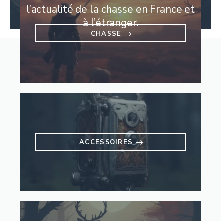
l’actualité de la chasse en France et
à l’étranger.
CHASSE
ACCESSOIRES