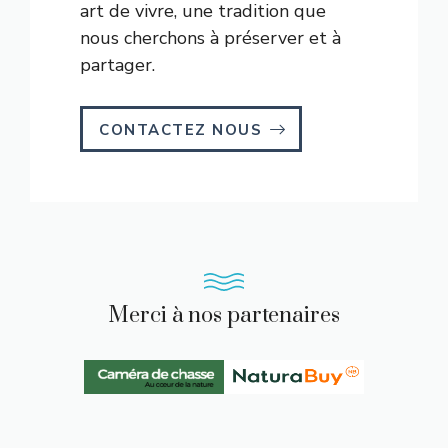
art de vivre, une tradition que
nous cherchons à préserver et à
partager.
CONTACTEZ NOUS
Merci à nos partenaires