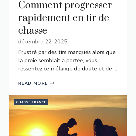
Comment progresser
rapidement en tir de
chasse
décembre 22, 2025
Frustré par des tirs manqués alors que
la proie semblait à portée, vous
ressentez ce mélange de doute et de …
READ MORE
CHASSE FRANCE