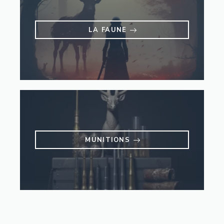
LA FAUNE
MUNITIONS