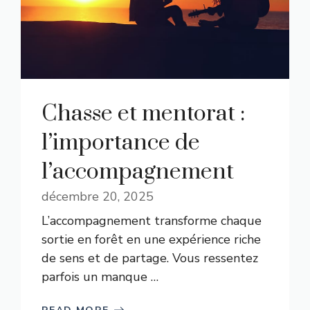
Chasse et mentorat :
l’importance de
l’accompagnement
décembre 20, 2025
L’accompagnement transforme chaque
sortie en forêt en une expérience riche
de sens et de partage. Vous ressentez
parfois un manque …