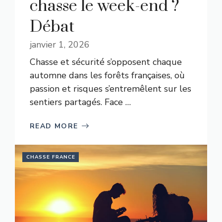
chasse le week-end ?
Débat
janvier 1, 2026
Chasse et sécurité s’opposent chaque
automne dans les forêts françaises, où
passion et risques s’entremêlent sur les
sentiers partagés. Face …
READ MORE
CHASSE FRANCE