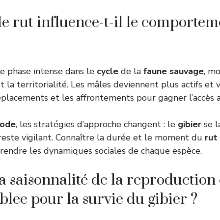
 rut influence-t-il le comportem
 phase intense dans le
cycle
de la
faune sauvage
, mo
t la territorialité. Les mâles deviennent plus actifs et v
éplacements et les affrontements pour gagner l’accès 
iode
, les stratégies d’approche changent : le
gibier
se l
reste vigilant. Connaître la durée et le moment du
rut
rendre les dynamiques sociales de chaque espèce.
 saisonnalité de la reproduction 
blee pour la survie du gibier ?