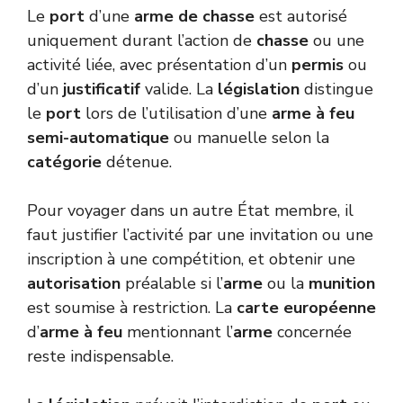
Le
port
d’une
arme de chasse
est autorisé
uniquement durant l’action de
chasse
ou une
activité liée, avec présentation d’un
permis
ou
d’un
justificatif
valide. La
législation
distingue
le
port
lors de l’utilisation d’une
arme à feu
semi-automatique
ou manuelle selon la
catégorie
détenue.
Pour voyager dans un autre État membre, il
faut justifier l’activité par une invitation ou une
inscription à une compétition, et obtenir une
autorisation
préalable si l’
arme
ou la
munition
est soumise à restriction. La
carte européenne
d’
arme à feu
mentionnant l’
arme
concernée
reste indispensable.