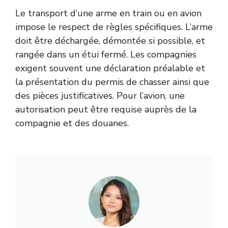
Le transport d’une arme en train ou en avion
impose le respect de règles spécifiques. L’arme
doit être déchargée, démontée si possible, et
rangée dans un étui fermé. Les compagnies
exigent souvent une déclaration préalable et
la présentation du permis de chasser ainsi que
des pièces justificatives. Pour l’avion, une
autorisation peut être requise auprès de la
compagnie et des douanes.