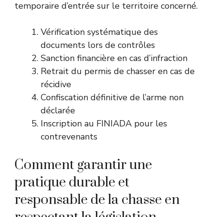
temporaire d’entrée sur le territoire concerné.
Vérification systématique des
documents lors de contrôles
Sanction financière en cas d’infraction
Retrait du permis de chasser en cas de
récidive
Confiscation définitive de l’arme non
déclarée
Inscription au FINIADA pour les
contrevenants
Comment garantir une
pratique durable et
responsable de la chasse en