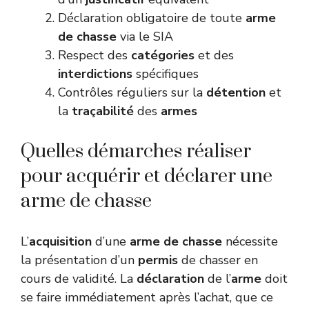
Déclaration obligatoire de toute
arme
de chasse
via le SIA
Respect des
catégories
et des
interdictions
spécifiques
Contrôles réguliers sur la
détention
et
la
traçabilité
des
armes
Quelles démarches réaliser
pour acquérir et déclarer une
arme de chasse
L’
acquisition
d’une
arme de chasse
nécessite
la présentation d’un
permis
de chasser en
cours de validité. La
déclaration
de l’
arme
doit
se faire immédiatement après l’achat, que ce