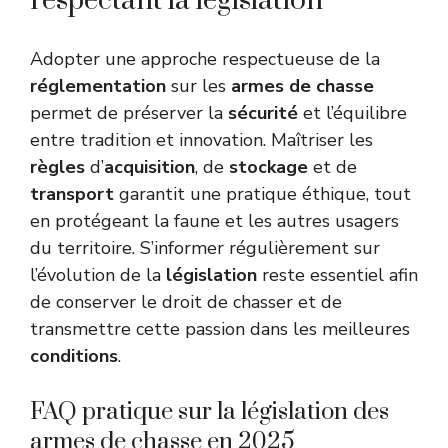
respectant la législation
Adopter une approche respectueuse de la
réglementation
sur les
armes de chasse
permet de préserver la
sécurité
et l’équilibre
entre tradition et innovation. Maîtriser les
règles
d’
acquisition
, de
stockage
et de
transport
garantit une pratique éthique, tout
en protégeant la faune et les autres usagers
du territoire. S’informer régulièrement sur
l’évolution de la
législation
reste essentiel afin
de conserver le droit de chasser et de
transmettre cette passion dans les meilleures
conditions
.
FAQ pratique sur la législation des
armes de chasse en 2025