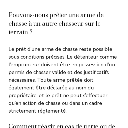
Pouvons-nous prêter une arme de
chasse à un autre chasseur sur le
terrain ?
Le prêt d’une arme de chasse reste possible
sous conditions précises. Le détenteur comme
l’emprunteur doivent être en possession d’un
permis de chasser valide et des justificatifs
nécessaires. Toute arme prêtée doit
également être déclarée au nom du
propriétaire, et le prêt ne peut s’effectuer
qu’en action de chasse ou dans un cadre
strictement réglementé.
Comment réagir en cas de perte ou de