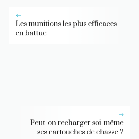
Les munitions les plus efficaces
en battue
Peut-on recharger soi-même
ses cartouches de chasse ?