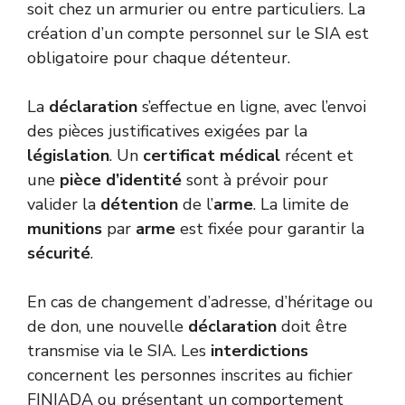
soit chez un armurier ou entre particuliers. La
création d’un compte personnel sur le SIA est
obligatoire pour chaque détenteur.
La
déclaration
s’effectue en ligne, avec l’envoi
des pièces justificatives exigées par la
législation
. Un
certificat médical
récent et
une
pièce d’identité
sont à prévoir pour
valider la
détention
de l’
arme
. La limite de
munitions
par
arme
est fixée pour garantir la
sécurité
.
En cas de changement d’adresse, d’héritage ou
de don, une nouvelle
déclaration
doit être
transmise via le SIA. Les
interdictions
concernent les personnes inscrites au fichier
FINIADA ou présentant un comportement