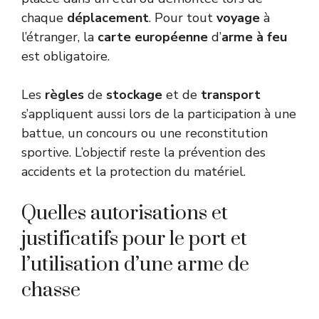
chaque
déplacement
. Pour tout
voyage
à
l’étranger, la
carte européenne
d’
arme à feu
est obligatoire.
Les
règles
de
stockage
et de
transport
s’appliquent aussi lors de la participation à une
battue, un concours ou une reconstitution
sportive. L’objectif reste la prévention des
accidents et la protection du matériel.
Quelles autorisations et
justificatifs pour le port et
l’utilisation d’une arme de
chasse