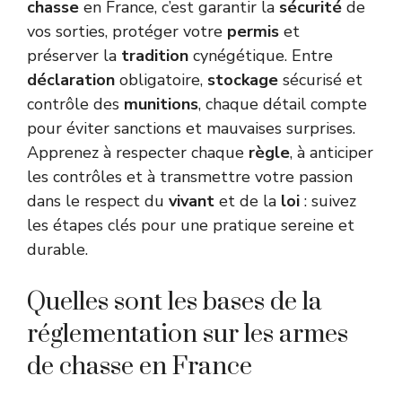
chasse
en France, c’est garantir la
sécurité
de
vos sorties, protéger votre
permis
et
préserver la
tradition
cynégétique. Entre
déclaration
obligatoire,
stockage
sécurisé et
contrôle des
munitions
, chaque détail compte
pour éviter sanctions et mauvaises surprises.
Apprenez à respecter chaque
règle
, à anticiper
les contrôles et à transmettre votre passion
dans le respect du
vivant
et de la
loi
: suivez
les étapes clés pour une pratique sereine et
durable.
Quelles sont les bases de la
réglementation sur les armes
de chasse en France