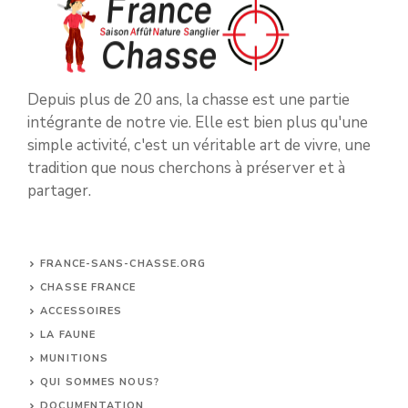
Depuis plus de 20 ans, la chasse est une partie
intégrante de notre vie. Elle est bien plus qu'une
simple activité, c'est un véritable art de vivre, une
tradition que nous cherchons à préserver et à
partager.
FRANCE-SANS-CHASSE.ORG
CHASSE FRANCE
ACCESSOIRES
LA FAUNE
MUNITIONS
QUI SOMMES NOUS?
DOCUMENTATION