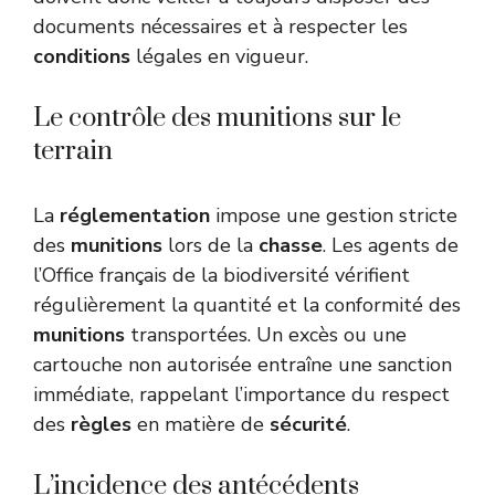
documents nécessaires et à respecter les
conditions
légales en vigueur.
Le contrôle des munitions sur le
terrain
La
réglementation
impose une gestion stricte
des
munitions
lors de la
chasse
. Les agents de
l’Office français de la biodiversité vérifient
régulièrement la quantité et la conformité des
munitions
transportées. Un excès ou une
cartouche non autorisée entraîne une sanction
immédiate, rappelant l’importance du respect
des
règles
en matière de
sécurité
.
L’incidence des antécédents