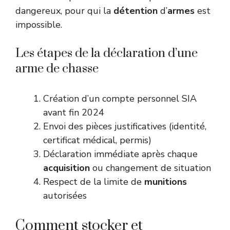
dangereux, pour qui la
détention
d’
armes
est
impossible.
Les étapes de la déclaration d’une
arme de chasse
Création d’un compte personnel SIA
avant fin 2024
Envoi des pièces justificatives (identité,
certificat médical, permis)
Déclaration immédiate après chaque
acquisition
ou changement de situation
Respect de la limite de
munitions
autorisées
Comment stocker et