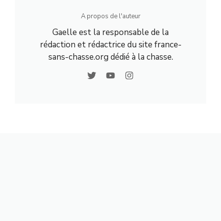
A propos de l'auteur
Gaelle est la responsable de la
rédaction et rédactrice du site france-
sans-chasse.org dédié à la chasse.