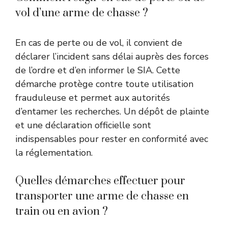
vol d’une arme de chasse ?
En cas de perte ou de vol, il convient de
déclarer l’incident sans délai auprès des forces
de l’ordre et d’en informer le SIA. Cette
démarche protège contre toute utilisation
frauduleuse et permet aux autorités
d’entamer les recherches. Un dépôt de plainte
et une déclaration officielle sont
indispensables pour rester en conformité avec
la réglementation.
Quelles démarches effectuer pour
transporter une arme de chasse en
train ou en avion ?