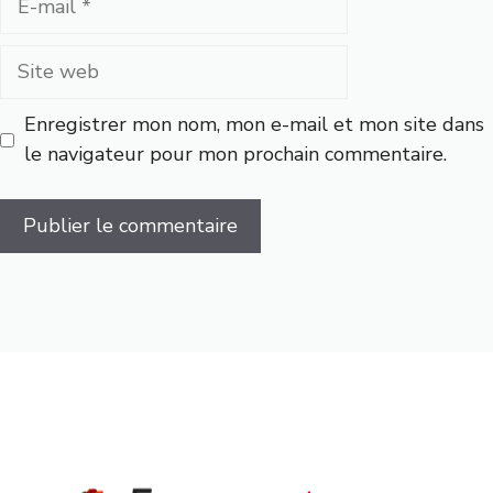
mail
Site
web
Enregistrer mon nom, mon e-mail et mon site dans
le navigateur pour mon prochain commentaire.