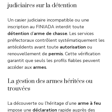
judiciaires sur la détention
Un casier judiciaire incompatible ou une
inscription au FINIADA interdit toute
détention
d’
arme de chasse
. Les services
préfectoraux contrôlent systématiquement les
antécédents avant toute
autorisation
ou
renouvellement de
permis
. Cette vérification
garantit que seuls les profils fiables peuvent
accéder aux
armes
.
La gestion des armes héritées ou
trouvées
La découverte ou l’héritage d’une
arme à feu
impose une
déclaration
rapide auprès des