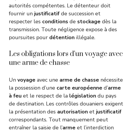
autorités compétentes. Le détenteur doit
fournir un
justificatif
de succession et
respecter les
conditions
de
stockage
dès la
transmission. Toute négligence expose à des
poursuites pour
détention
illégale.
Les obligations lors d’un voyage avec
une arme de chasse
Un
voyage
avec une
arme de chasse
nécessite
la possession d’une
carte européenne
d’
arme
à feu
et le respect de la
législation
du pays
de destination. Les contrôles douaniers exigent
la présentation des
autorisation
et
justificatif
correspondants. Tout manquement peut
entraîner la saisie de l’
arme
et l’interdiction