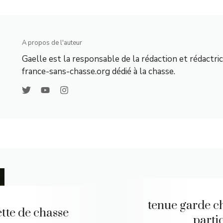
A propos de l'auteur
Gaelle est la responsable de la rédaction et rédactric
france-sans-chasse.org dédié à la chasse.
tenue garde c
tte de chasse
parti