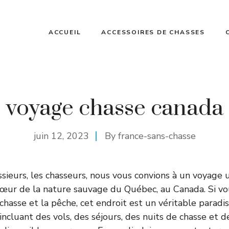
ACCUEIL
ACCESSOIRES DE CHASSES
voyage chasse canada
juin 12, 2023
By
france-sans-chasse
eurs, les chasseurs, nous vous convions à un voyage 
œur de la nature sauvage du Québec, au Canada. Si vo
chasse et la pêche, cet endroit est un véritable paradi
 incluant des vols, des séjours, des nuits de chasse et